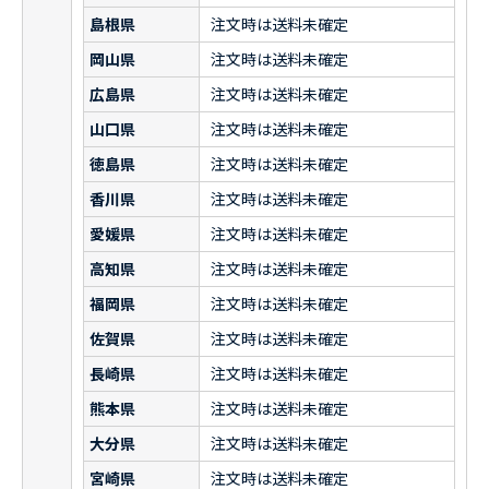
島根県
注文時は送料未確定
岡山県
注文時は送料未確定
広島県
注文時は送料未確定
山口県
注文時は送料未確定
徳島県
注文時は送料未確定
香川県
注文時は送料未確定
愛媛県
注文時は送料未確定
高知県
注文時は送料未確定
福岡県
注文時は送料未確定
佐賀県
注文時は送料未確定
長崎県
注文時は送料未確定
熊本県
注文時は送料未確定
大分県
注文時は送料未確定
宮崎県
注文時は送料未確定