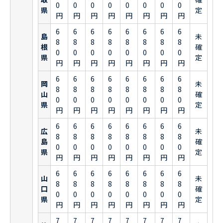
0
0
0
0
0
0
0
0
県
定
円
円
円
円
円
円
円
円
6
6
6
6
6
6
6
6
島
未
8
8
8
8
8
8
8
8
根
確
0
0
0
0
0
0
0
0
県
定
円
円
円
円
円
円
円
円
6
6
6
6
6
6
6
6
岡
未
8
8
8
8
8
8
8
8
山
確
0
0
0
0
0
0
0
0
県
定
円
円
円
円
円
円
円
円
6
6
6
6
6
6
6
6
広
未
8
8
8
8
8
8
8
8
島
確
0
0
0
0
0
0
0
0
県
定
円
円
円
円
円
円
円
円
6
6
6
6
6
6
6
6
山
未
8
8
8
8
8
8
8
8
口
確
0
0
0
0
0
0
0
0
県
定
円
円
円
円
円
円
円
円
7
7
7
7
7
7
7
7