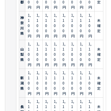
都
0
0
0
0
0
0
0
0
定
円
円
円
円
円
円
円
円
1,
1,
1,
1,
1,
1,
1,
1,
神
1
1
1
1
1
1
1
1
未
奈
0
0
0
0
0
0
0
0
確
川
0
0
0
0
0
0
0
0
定
県
円
円
円
円
円
円
円
円
1,
1,
1,
1,
1,
1,
1,
1,
山
1
1
1
1
1
1
1
1
未
梨
0
0
0
0
0
0
0
0
確
県
0
0
0
0
0
0
0
0
定
円
円
円
円
円
円
円
円
1,
1,
1,
1,
1,
1,
1,
1,
新
1
1
1
1
1
1
1
1
未
潟
0
0
0
0
0
0
0
0
確
県
0
0
0
0
0
0
0
0
定
円
円
円
円
円
円
円
円
1,
1,
1,
1,
1,
1,
1,
1,
長
1
1
1
1
1
1
1
1
未