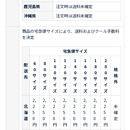
鹿児島県
注文時は送料未確定
沖縄県
注文時は送料未確定
商品の宅急便サイズにより、送料およびクール手数料
を決定
宅急便サイズ
1
1
1
1
1
2
6
8
配
0
2
4
6
8
0
0
0
規
送
0
0
0
0
0
0
サ
サ
格
先
サ
サ
サ
サ
サ
サ
イ
イ
外
イ
イ
イ
イ
イ
イ
ズ
ズ
ズ
ズ
ズ
ズ
ズ
ズ
2,
2,
2,
2,
2,
2,
2,
2,
北
2
2
2
2
2
2
2
2
未
海
5
5
5
5
5
5
5
5
確
道
0
0
0
0
0
0
0
0
定
円
円
円
円
円
円
円
円