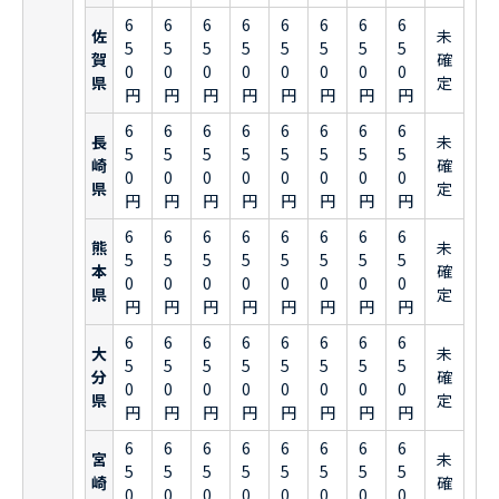
6
6
6
6
6
6
6
6
佐
未
5
5
5
5
5
5
5
5
賀
確
0
0
0
0
0
0
0
0
県
定
円
円
円
円
円
円
円
円
6
6
6
6
6
6
6
6
長
未
5
5
5
5
5
5
5
5
崎
確
0
0
0
0
0
0
0
0
県
定
円
円
円
円
円
円
円
円
6
6
6
6
6
6
6
6
熊
未
5
5
5
5
5
5
5
5
本
確
0
0
0
0
0
0
0
0
県
定
円
円
円
円
円
円
円
円
6
6
6
6
6
6
6
6
大
未
5
5
5
5
5
5
5
5
分
確
0
0
0
0
0
0
0
0
県
定
円
円
円
円
円
円
円
円
6
6
6
6
6
6
6
6
宮
未
5
5
5
5
5
5
5
5
崎
確
0
0
0
0
0
0
0
0