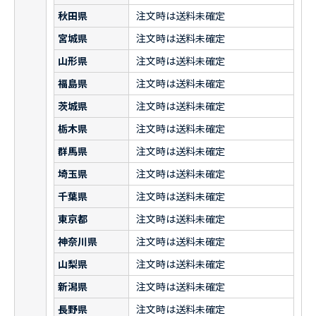
秋田県
注文時は送料未確定
宮城県
注文時は送料未確定
山形県
注文時は送料未確定
福島県
注文時は送料未確定
茨城県
注文時は送料未確定
栃木県
注文時は送料未確定
群馬県
注文時は送料未確定
埼玉県
注文時は送料未確定
千葉県
注文時は送料未確定
東京都
注文時は送料未確定
神奈川県
注文時は送料未確定
山梨県
注文時は送料未確定
新潟県
注文時は送料未確定
長野県
注文時は送料未確定