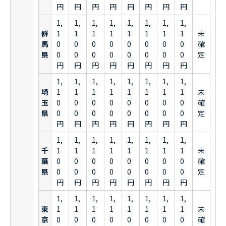
円
円
円
円
円
円
円
円
1,
1,
1,
1,
1,
1,
1,
1,
群
1
1
1
1
1
1
1
1
未
馬
0
0
0
0
0
0
0
0
確
県
0
0
0
0
0
0
0
0
定
円
円
円
円
円
円
円
円
1,
1,
1,
1,
1,
1,
1,
1,
埼
1
1
1
1
1
1
1
1
未
玉
0
0
0
0
0
0
0
0
確
県
0
0
0
0
0
0
0
0
定
円
円
円
円
円
円
円
円
1,
1,
1,
1,
1,
1,
1,
1,
千
1
1
1
1
1
1
1
1
未
葉
0
0
0
0
0
0
0
0
確
県
0
0
0
0
0
0
0
0
定
円
円
円
円
円
円
円
円
1,
1,
1,
1,
1,
1,
1,
1,
東
1
1
1
1
1
1
1
1
未
京
0
0
0
0
0
0
0
0
確