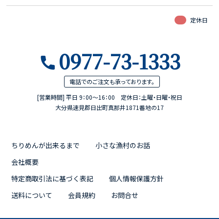
定休日
0977-73-1333
電話でのご注文も
承っております。
[営業時間] 平日 9：00～16：00 定休日：土曜・日曜・祝日
大分県速見郡日出町真那井1871番地の17
ちりめんが出来るまで
小さな漁村のお話
会社概要
特定商取引法に基づく表記
個人情報保護方針
送料について
会員規約
お問合せ