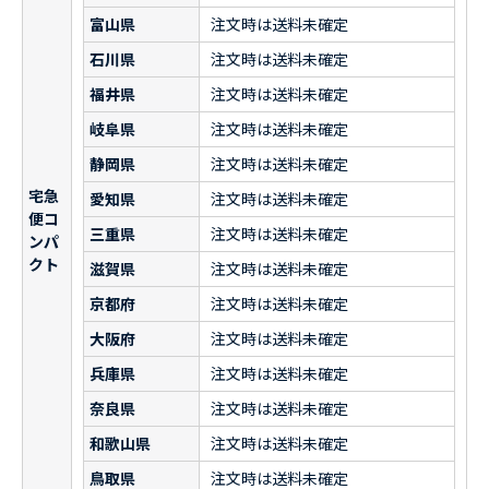
富山県
注文時は送料未確定
石川県
注文時は送料未確定
福井県
注文時は送料未確定
岐阜県
注文時は送料未確定
静岡県
注文時は送料未確定
宅急
愛知県
注文時は送料未確定
便コ
三重県
注文時は送料未確定
ンパ
クト
滋賀県
注文時は送料未確定
京都府
注文時は送料未確定
大阪府
注文時は送料未確定
兵庫県
注文時は送料未確定
奈良県
注文時は送料未確定
和歌山県
注文時は送料未確定
鳥取県
注文時は送料未確定