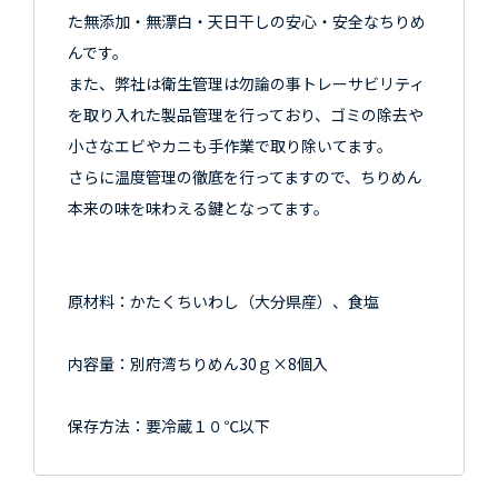
た無添加・無漂白・天日干しの安心・安全なちりめ
んです。
また、弊社は衛生管理は勿論の事トレーサビリティ
を取り入れた製品管理を行っており、ゴミの除去や
小さなエビやカニも手作業で取り除いてます。
さらに温度管理の徹底を行ってますので、ちりめん
本来の味を味わえる鍵となってます。
原材料：かたくちいわし（大分県産）、食塩
内容量：別府湾ちりめん30ｇ×8個入
保存方法：要冷蔵１０℃以下