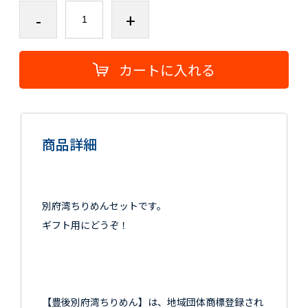
-
+
カートに入れる
商品詳細
別府湾ちりめんセットです。
ギフト用にどうぞ！
【豊後別府湾ちりめん】は、地域団体商標登録され