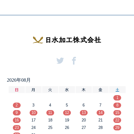
2026年08月
日
月
火
水
木
金
土
1
2
3
4
5
6
7
8
9
10
11
12
13
14
15
16
17
18
19
20
21
22
23
24
25
26
27
28
29